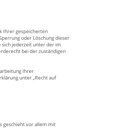
k Ihrer gespeicherten
 Sperrung oder Löschung dieser
sich jederzeit unter der im
derecht bei der zuständigen
rbeitung Ihrer
klärung unter „Recht auf
s geschieht vor allem mit