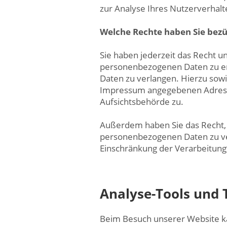
zur Analyse Ihres Nutzerverhal
Welche Rechte haben Sie bezü
Sie haben jederzeit das Recht u
personenbezogenen Daten zu erh
Daten zu verlangen. Hierzu sow
Impressum angegebenen Adresse
Aufsichtsbehörde zu.
Außerdem haben Sie das Recht,
personenbezogenen Daten zu ver
Einschränkung der Verarbeitung
Analyse-Tools und 
Beim Besuch unserer Website kan