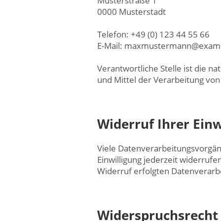
Musterstraße 1
0000 Musterstadt
Telefon: +49 (0) 123 44 55 66
E-Mail: maxmustermann@exam
Verantwortliche Stelle ist die n
und Mittel der Verarbeitung vo
Widerruf Ihrer Ein
Viele Datenverarbeitungsvorgänge
Einwilligung jederzeit widerrufe
Widerruf erfolgten Datenverarb
Widerspruchsrecht 