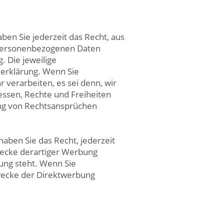
aben Sie jederzeit das Recht, aus
r personenbezogenen Daten
. Die jeweilige
zerklärung. Wenn Sie
verarbeiten, es sei denn, wir
essen, Rechte und Freiheiten
ung von Rechtsansprüchen
ben Sie das Recht, jederzeit
ecke derartiger Werbung
dung steht. Wenn Sie
wecke der Direktwerbung