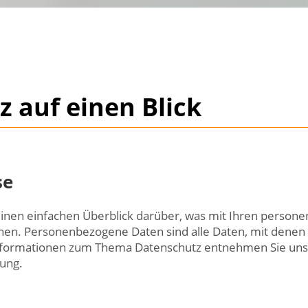
z auf einen Blick
se
inen einfachen Überblick darüber, was mit Ihren person
n. Personenbezogene Daten sind alle Daten, mit denen Si
nformationen zum Thema Datenschutz entnehmen Sie uns
ung.