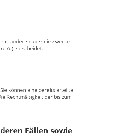
sam mit anderen über die Zwecke
. Ä.) entscheidet.
Sie können eine bereits erteilte
 Die Rechtmäßigkeit der bis zum
deren Fällen sowie