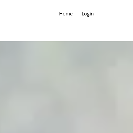
Home
Login