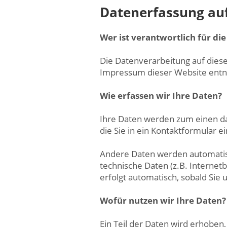
Datenerfassung auf
Wer ist verantwortlich für di
Die Datenverarbeitung auf dies
Impressum dieser Website ent
Wie erfassen wir Ihre Daten?
Ihre Daten werden zum einen dad
die Sie in ein Kontaktformular e
Andere Daten werden automatisc
technische Daten (z.B. Internet
erfolgt automatisch, sobald Sie
Wofür nutzen wir Ihre Daten?
Ein Teil der Daten wird erhoben