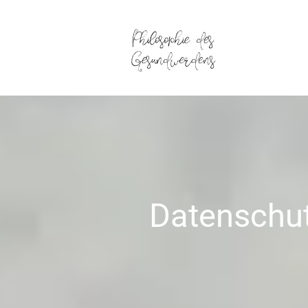
Datenschut