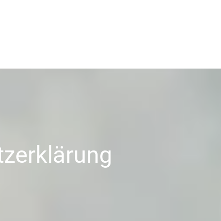
zerklärung