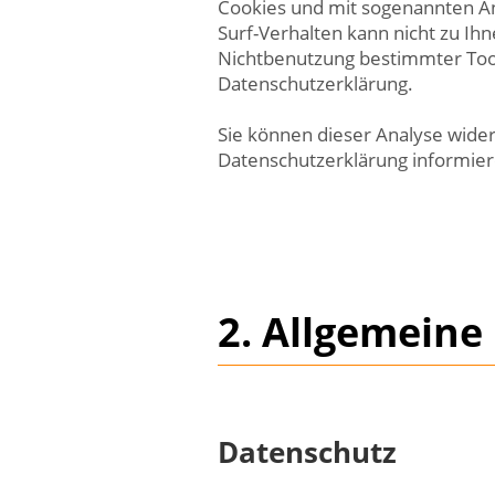
Cookies und mit sogenannten An
Surf-Verhalten kann nicht zu Ih
Nichtbenutzung bestimmter Tools
Datenschutzerklärung.
Sie können dieser Analyse wide
Datenschutzerklärung informier
2. Allgemeine
Datenschutz