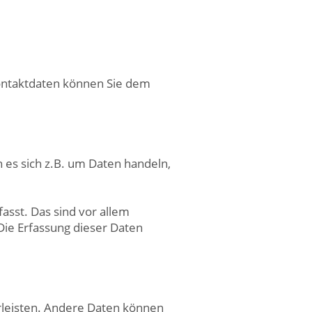
Kontaktdaten können Sie dem
 es sich z.B. um Daten handeln,
sst. Das sind vor allem
Die Erfassung dieser Daten
hrleisten. Andere Daten können