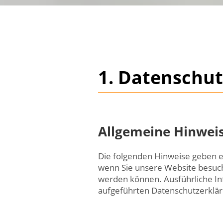
1. Datenschut
Allgemeine Hinwei
Die folgenden Hinweise geben e
wenn Sie unsere Website besuche
werden können. Ausführliche I
aufgeführten Datenschutzerklär