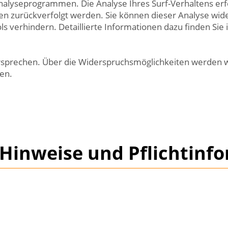
alyseprogrammen. Die Analyse Ihres Surf-Verhaltens erfo
nen zurückverfolgt werden. Sie können dieser Analyse wid
 verhindern. Detaillierte Informationen dazu finden Sie 
rsprechen. Über die Widerspruchsmöglichkeiten werden wi
en.
 Hinweise und Pflichtinf