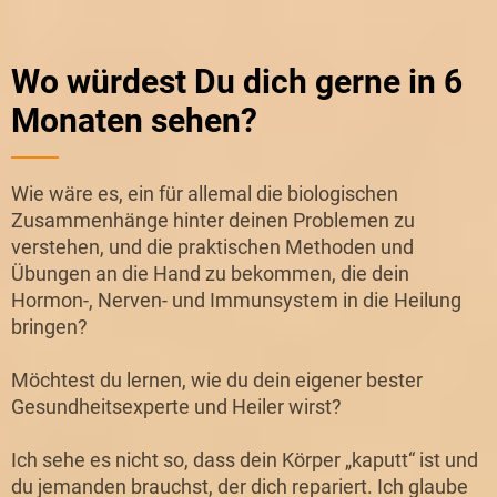
Wo würdest Du dich gerne in 6
Monaten sehen?
Wie wäre es, ein für allemal die biologischen
Zusammenhänge hinter deinen Problemen zu
verstehen, und die praktischen Methoden und
Übungen an die Hand zu bekommen, die dein
Hormon-, Nerven- und Immunsystem in die Heilung
bringen?
Möchtest du lernen, wie du dein eigener bester
Gesundheitsexperte und Heiler wirst?
Ich sehe es nicht so, dass dein Körper „kaputt“ ist und
du jemanden brauchst, der dich repariert. Ich glaube