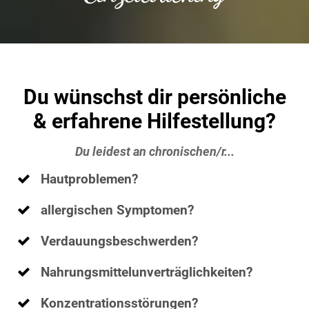
Du wünschst dir persönliche
& erfahrene Hilfestellung?
Du leidest an chronischen/r...
Hautproblemen?
allergischen Symptomen?
Verdauungsbeschwerden?
Nahrungsmittelunverträglichkeiten?
Konzentrationsstörungen?