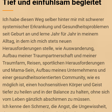
Tief und einfühlsam begleitet
Ich habe diesen Weg selber hinter mir mit schwerer
systemischer Erkrankung und Gesundheitsproblemen
seit Geburt an und lerne Jahr für Jahr in meinem
Alltag, in dem ich mich stets neuen
Herausforderungen stelle, wie Auswanderung,
Aufbau meiner Traumpartnerschaft und meiner
Traumfarm, Reisen, sportlichen Herausforderungen
und Mama-Sein, Aufbau meines Unternehmens und
einer gesundheitsorientierten Community, wie es
möglich ist, einen hochsensitiven Körper und Geist
tiefer zu heilen und in der Balance zu halten, ohne sich
vom Leben gänzlich abschirmen zu müssen.
Ich kenne den Schmerz, die Angst, die Ungewissheit,