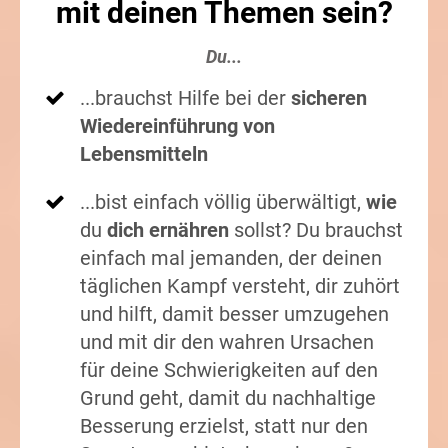
mit deinen Themen sein?
Du...
...brauchst Hilfe bei der
sicheren
Wiedereinführung von
Lebensmitteln
...bist einfach völlig überwältigt,
wie
du
dich ernähren
sollst? Du brauchst
einfach mal jemanden, der deinen
täglichen Kampf versteht, dir zuhört
und hilft, damit besser umzugehen
und mit dir den wahren Ursachen
für deine Schwierigkeiten auf den
Grund geht, damit du nachhaltige
Besserung erzielst, statt nur den