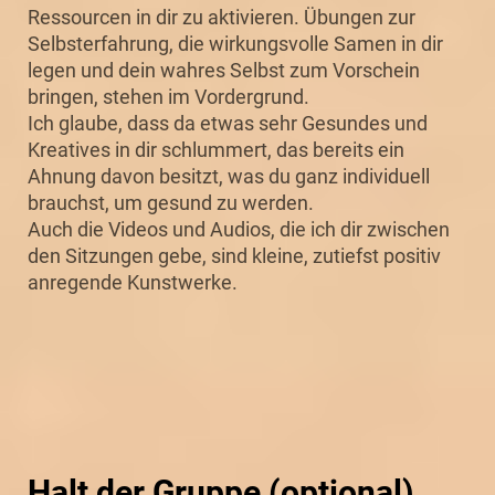
Ressourcen in dir zu aktivieren. Übungen zur
Selbsterfahrung, die wirkungsvolle Samen in dir
legen und dein wahres Selbst zum Vorschein
bringen, stehen im Vordergrund.
Ich glaube, dass da etwas sehr Gesundes und
Kreatives in dir schlummert, das bereits ein
Ahnung davon besitzt, was du ganz individuell
brauchst, um gesund zu werden.
Auch die Videos und Audios, die ich dir zwischen
den Sitzungen gebe, sind kleine, zutiefst positiv
anregende Kunstwerke.
Halt der Gruppe (optional)