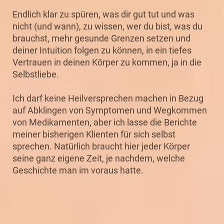
Endlich klar zu spüren, was dir gut tut und was
nicht (und wann), zu wissen, wer du bist, was du
brauchst, mehr gesunde Grenzen setzen und
deiner Intuition folgen zu können, in ein tiefes
Vertrauen in deinen Körper zu kommen, ja in die
Selbstliebe.
Ich darf keine Heilversprechen machen in Bezug
auf Abklingen von Symptomen und Wegkommen
von Medikamenten, aber ich lasse die Berichte
meiner bisherigen Klienten für sich selbst
sprechen. Natürlich braucht hier jeder Körper
seine ganz eigene Zeit, je nachdem, welche
Geschichte man im voraus hatte.