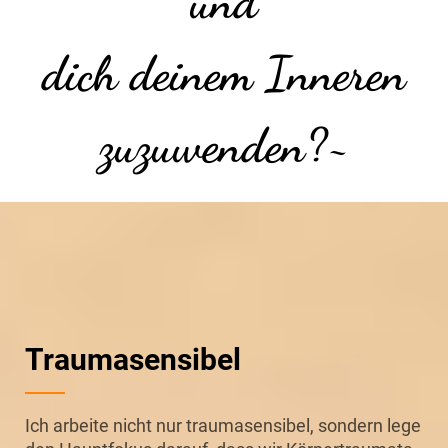
und
dich deinem Inneren
zuzuwenden?~
Traumasensibel
Ich arbeite nicht nur traumasensibel, sondern lege