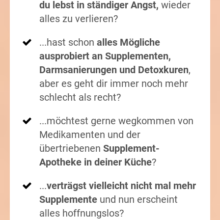
du lebst in ständiger Angst,
wieder
alles zu verlieren?
...hast schon
alles Mögliche
ausprobiert an Supplementen,
Darmsanierungen und Detoxkuren
,
aber es geht dir immer noch mehr
schlecht als recht?
...möchtest gerne wegkommen von
Medikamenten und der
übertriebenen
Supplement-
Apotheke in deiner Küche
?
...
verträgst vielleicht nicht mal mehr
Supplemente
und nun erscheint
alles hoffnungslos?