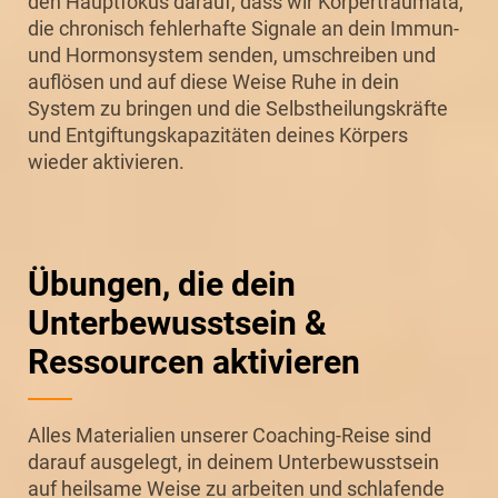
den Hauptfokus darauf, dass wir Körpertraumata,
die chronisch fehlerhafte Signale an dein Immun-
und Hormonsystem senden, umschreiben und
auflösen und auf diese Weise Ruhe in dein
System zu bringen und die Selbstheilungskräfte
und Entgiftungskapazitäten deines Körpers
wieder aktivieren.
Übungen, die dein
Unterbewusstsein &
Ressourcen aktivieren
Alles Materialien unserer Coaching-Reise sind
darauf ausgelegt, in deinem Unterbewusstsein
auf heilsame Weise zu arbeiten und schlafende