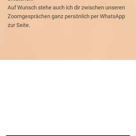
Auf Wunsch stehe auch ich dir zwischen unseren
Zoomgesprächen ganz persönlich per WhatsApp
zur Seite.