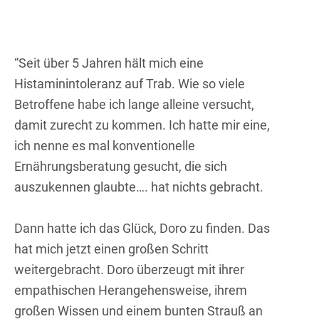
“Seit über 5 Jahren hält mich eine
Histaminintoleranz auf Trab. Wie so viele
Betroffene habe ich lange alleine versucht,
damit zurecht zu kommen. Ich hatte mir eine,
ich nenne es mal konventionelle
Ernährungsberatung gesucht, die sich
auszukennen glaubte…. hat nichts gebracht.
Dann hatte ich das Glück, Doro zu finden. Das
hat mich jetzt einen großen Schritt
weitergebracht. Doro überzeugt mit ihrer
empathischen Herangehensweise, ihrem
großen Wissen und einem bunten Strauß an