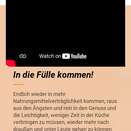
In die Fülle kommen!
Endlich wieder in mehr
Nahrungsmittelverträglichkeit kommen, raus
aus den Ängsten und rein in den Genuss und
die Leichtigkeit, weniger Zeit in der Küche
verbringen zu müssen, wieder mehr nach
draußen und unter Leute gehen zu können,