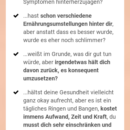
Symptomen hinterherzujagen?
...hast
schon verschiedene
Ernährungsumstellungen hinter dir
,
aber anstatt dass es besser wurde,
wurde es eher noch schlimmer?
...weißt im Grunde, was dir gut tun
würde, aber
irgendetwas hält dich
davon zurück, es konsequent
umzusetzen?
...hältst deine Gesundheit vielleicht
ganz okay aufrecht, aber es ist ein
tägliches Ringen und Bangen,
kostet
immens Aufwand, Zeit und Kraft
, du
musst dich sehr einschränken und