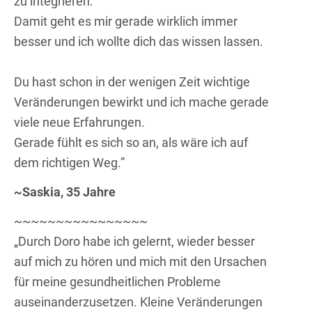
zu integrieren.
Damit geht es mir gerade wirklich immer
besser und ich wollte dich das wissen lassen.
Du hast schon in der wenigen Zeit wichtige
Veränderungen bewirkt und ich mache gerade
viele neue Erfahrungen.
Gerade fühlt es sich so an, als wäre ich auf
dem richtigen Weg.”
~Saskia, 35 Jahre
~~~~~~~~~~~~~~~~
„Durch Doro habe ich gelernt, wieder besser
auf mich zu hören und mich mit den Ursachen
für meine gesundheitlichen Probleme
auseinanderzusetzen. Kleine Veränderungen