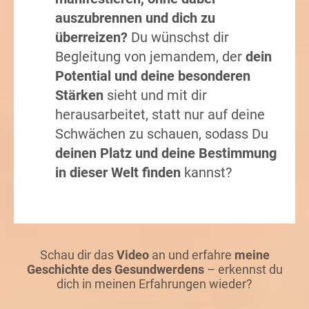
auszubrennen und dich zu
überreizen?
Du wünschst dir
Begleitung von jemandem, der
dein
Potential und deine besonderen
Stärken
sieht und mit dir
herausarbeitet, statt nur auf deine
Schwächen zu schauen, sodass Du
deinen Platz und deine Bestimmung
in dieser Welt finden
kannst?
Schau dir das
Video
an und erfahre
meine
Geschichte des Gesundwerdens
– erkennst du
dich in meinen Erfahrungen wieder?