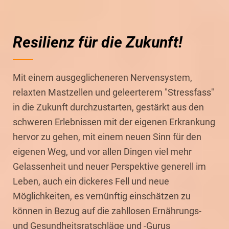
Resilienz für die Zukunft!
Mit einem ausgeglicheneren Nervensystem,
relaxten Mastzellen und geleerterem "Stressfass"
in die Zukunft durchzustarten, gestärkt aus den
schweren Erlebnissen mit der eigenen Erkrankung
hervor zu gehen, mit einem neuen Sinn für den
eigenen Weg, und vor allen Dingen viel mehr
Gelassenheit und neuer Perspektive generell im
Leben, auch ein dickeres Fell und neue
Möglichkeiten, es vernünftig einschätzen zu
können in Bezug auf die zahllosen Ernährungs-
und Gesundheitsratschläge und -Gurus