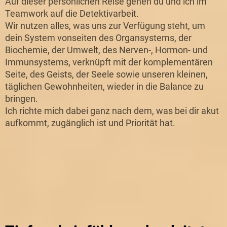
Auf dieser persönlichen Reise gehen du und ich im
Teamwork auf die Detektivarbeit.
Wir nutzen alles, was uns zur Verfügung steht, um
dein System vonseiten des Organsystems, der
Biochemie, der Umwelt, des Nerven-, Hormon- und
Immunsystems, verknüpft mit der komplementären
Seite, des Geists, der Seele sowie unseren kleinen,
täglichen Gewohnheiten, wieder in die Balance zu
bringen.
Ich richte mich dabei ganz nach dem, was bei dir akut
aufkommt, zugänglich ist und Priorität hat.