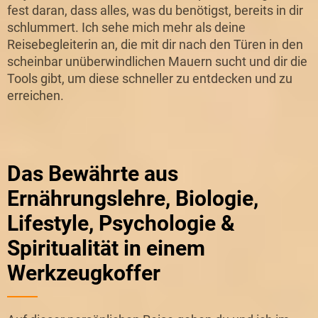
fest daran, dass alles, was du benötigst, bereits in dir
schlummert. Ich sehe mich mehr als deine
Reisebegleiterin an, die mit dir nach den Türen in den
scheinbar unüberwindlichen Mauern sucht und dir die
Tools gibt, um diese schneller zu entdecken und zu
erreichen.
Das Bewährte aus
Ernährungslehre, Biologie,
Lifestyle, Psychologie &
Spiritualität in einem
Werkzeugkoffer