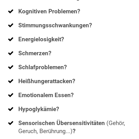
Kognitiven Problemen?
Stimmungsschwankungen?
Energielosigkeit?
Schmerzen?
Schlafproblemen?
Heißhungerattacken?
Emotionalem Essen?
Hypoglykämie?
Sensorischen Übersensitivitäten
(Gehör,
Geruch, Berührung...)
?