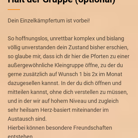
Dein Einzelkämpfertum ist vorbei!
So hoffnungslos, unrettbar komplex und bislang
völlig unverstanden dein Zustand bisher erschien,
so glaube mir, dass ich dir hier die Pforten zu einer
außergewöhnliche Kleingruppe öffne, zu der du
gerne zusätzlich auf Wunsch 1 bis 2x im Monat
dazugesellen kannst. In der du dich öffnen und
mitteilen kannst, ohne dich verstellen zu müssen,
und in der wir auf hohem Niveau und zugleich
sehr heilsam Herz-basiert miteinander im
Austausch sind.
Hierbei können besondere Freundschaften
entstehen.