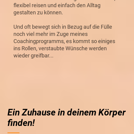
flexibel reisen und einfach den Alltag
gestalten zu können.
Und oft bewegt sich in Bezug auf die Fülle
noch viel mehr im Zuge meines
Coachingprogramms, es kommt so einiges
ins Rollen, verstaubte Wünsche werden
wieder greifbar...
Ein Zuhause in deinem Körper
finden!