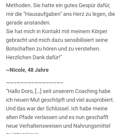
Methoden. Sie hatte ein gutes Gespür dafür,
mir die “Hausaufgaben“ ans Herz zu legen, die
gerade anstanden.
Sie hat mich in Kontakt mit meinem Körper
gebracht und mich dazu sensibilisiert seine
Botschaften zu hören und zu verstehen.
Herzlichen Dank dafür!”
~Nicole, 48 Jahre
~~~~~~~~~~~~~~~~
“Hallo Doro, […] seit unserem Coaching habe
ich neuen Mut geschöpft und viel ausprobiert.
Und das war der Schlüssel. Ich habe meine
alten Pfade verlassen und es nun geschafft
neue Verhaltensweisen und Nahrungsmittel