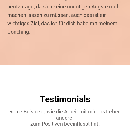
heutzutage, da sich keine unnötigen Ängste mehr
machen lassen zu müssen, auch das ist ein
wichtiges Ziel, das ich für dich habe mit meinem
Coaching.
Testimonials
Reale Beispiele, wie die Arbeit mit mir das Leben
anderer
zum Positiven beeinflusst hat: