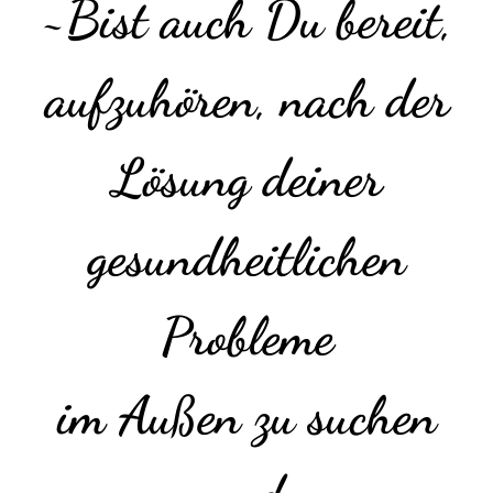
~Bist auch Du bereit,
aufzuhören, nach der
Lösung deiner
gesundheitlichen
Probleme
im Außen zu suchen