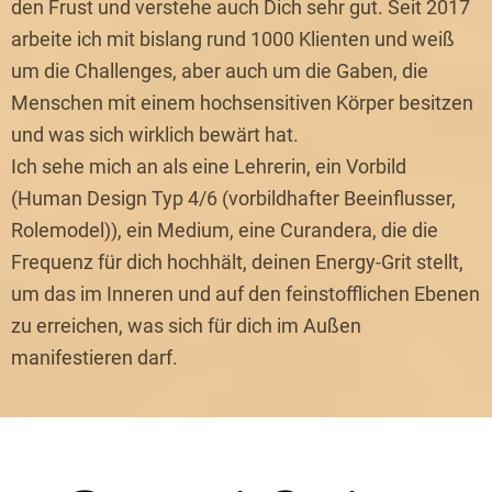
den Frust und verstehe auch Dich sehr gut. Seit 2017
arbeite ich mit bislang rund 1000 Klienten und weiß
um die Challenges, aber auch um die Gaben, die
Menschen mit einem hochsensitiven Körper besitzen
und was sich wirklich bewärt hat.
Ich sehe mich an als eine Lehrerin, ein Vorbild
(Human Design Typ 4/6 (vorbildhafter Beeinflusser,
Rolemodel)), ein Medium, eine Curandera, die die
Frequenz für dich hochhält, deinen Energy-Grit stellt,
um das im Inneren und auf den feinstofflichen Ebenen
zu erreichen, was sich für dich im Außen
manifestieren darf.