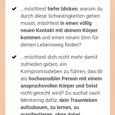
...möchtest
tiefer blicken
, warum du
durch diese Schwierigkeiten gehen
musst, möchtest
in einen völlig
neuen Kontakt mit deinem Körper
kommen
und einen neuen Sinn für
deinen Lebensweg finden?
...möchtest dich nicht mehr damit
zufrieden geben, ein
Kompromissleben zu führen, das dir
als
hochsensibler Person mit einem
anspruchsvollen Körper und Geist
nicht gerecht wird? Du suchst nach
Mentoring dafür,
dein Traumleben
aufzubauen, zu lernen, zu
manifestieren, ohne dabei