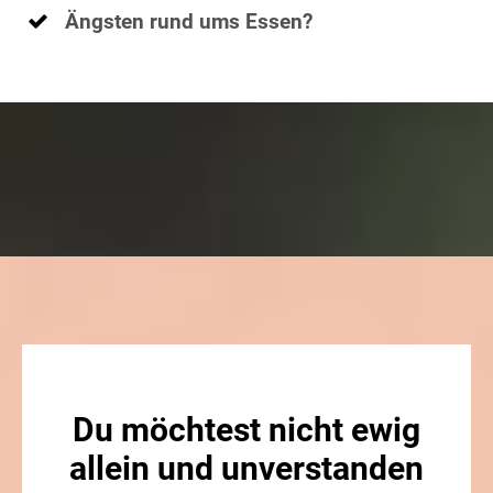
Ängsten rund ums Essen?
Du möchtest nicht ewig
allein und unverstanden